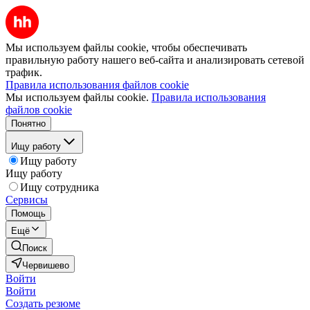
Мы используем файлы cookie, чтобы обеспечивать
правильную работу нашего веб-сайта и анализировать сетевой
трафик.
Правила использования файлов cookie
Мы используем файлы cookie.
Правила использования
файлов cookie
Понятно
Ищу работу
Ищу работу
Ищу работу
Ищу сотрудника
Сервисы
Помощь
Ещё
Поиск
Червишево
Войти
Войти
Создать резюме