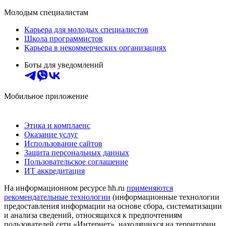
Молодым специалистам
Карьера для молодых специалистов
Школа программистов
Карьера в некоммерческих организациях
Боты для уведомлений
Мобильное приложение
Этика и комплаенс
Оказание услуг
Использование сайтов
Защита персональных данных
Пользовательское соглашение
ИТ аккредитация
На информационном ресурсе hh.ru
применяются
рекомендательные технологии
(информационные технологии
предоставления информации на основе сбора, систематизации
и анализа сведений, относящихся к предпочтениям
пользователей сети «Интернет», находящихся на территории