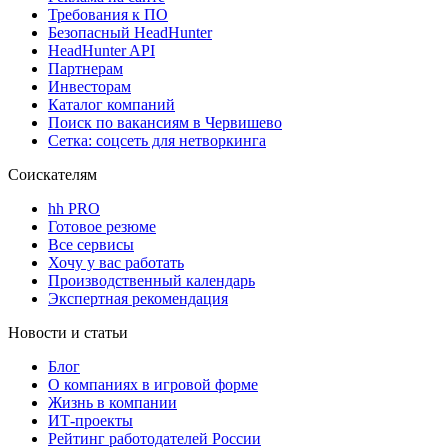
Требования к ПО
Безопасный HeadHunter
HeadHunter API
Партнерам
Инвесторам
Каталог компаний
Поиск по вакансиям в Червишево
Сетка: соцсеть для нетворкинга
Соискателям
hh PRO
Готовое резюме
Все сервисы
Хочу у вас работать
Производственный календарь
Экспертная рекомендация
Новости и статьи
Блог
О компаниях в игровой форме
Жизнь в компании
ИТ-проекты
Рейтинг работодателей России