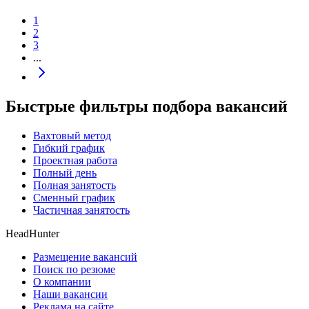
1
2
3
...
Быстрые фильтры подбора вакансий
Вахтовый метод
Гибкий график
Проектная работа
Полный день
Полная занятость
Сменный график
Частичная занятость
HeadHunter
Размещение вакансий
Поиск по резюме
О компании
Наши вакансии
Реклама на сайте