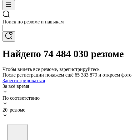
Поиск по резюме и навыкам
Найдено 74 484 030 резюме
Чтобы видеть все резюме, зарегистрируйтесь
После регистрации покажем ещё 65 383 879 и откроем фото
Зарегистрироваться
За всё время
По соответствию
20 резюме