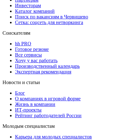
Инвесторам
Каталог компаний
Поиск по вакансиям в Червишево
Сетка: соцсеть для нетворкинга
Соискателям
hh PRO
Готовое резюме
Все сервисы
Хочу у вас работать
Производственный календарь
Экспертная рекомендация
Новости и статьи
Блог
О компаниях в игровой форме
Жизнь в компании
ИТ-проекты
Рейтинг работодателей России
Молодым специалистам
Карьера для молодых специалистов