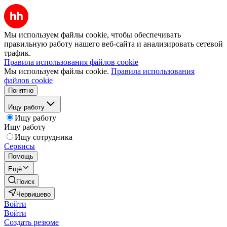
Мы используем файлы cookie, чтобы обеспечивать
правильную работу нашего веб-сайта и анализировать сетевой
трафик.
Правила использования файлов cookie
Мы используем файлы cookie.
Правила использования
файлов cookie
Понятно
Ищу работу
Ищу работу
Ищу работу
Ищу сотрудника
Сервисы
Помощь
Ещё
Поиск
Червишево
Войти
Войти
Создать резюме