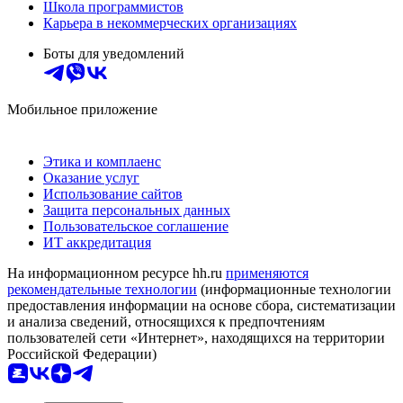
Школа программистов
Карьера в некоммерческих организациях
Боты для уведомлений
Мобильное приложение
Этика и комплаенс
Оказание услуг
Использование сайтов
Защита персональных данных
Пользовательское соглашение
ИТ аккредитация
На информационном ресурсе hh.ru
применяются
рекомендательные технологии
(информационные технологии
предоставления информации на основе сбора, систематизации
и анализа сведений, относящихся к предпочтениям
пользователей сети «Интернет», находящихся на территории
Российской Федерации)