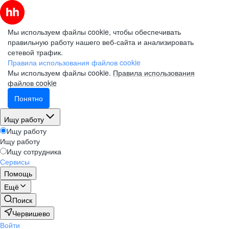
Мы используем файлы cookie, чтобы обеспечивать
правильную работу нашего веб-сайта и анализировать
сетевой трафик.
Правила использования файлов cookie
Мы используем файлы cookie.
Правила использования
файлов cookie
Понятно
Ищу работу
Ищу работу
Ищу работу
Ищу сотрудника
Сервисы
Помощь
Ещё
Поиск
Червишево
Войти