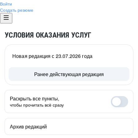
Войти
Создать резюме
УСЛОВИЯ ОКАЗАНИЯ УСЛУГ
Новая редакция с 23.07.2026 года
Ранее действующая редакция
Раскрыть все пункты,
чтобы прочитать всё сразу
Архив редакций