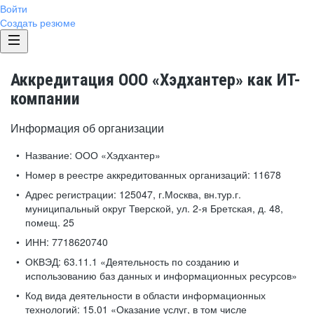
Войти
Создать резюме
Аккредитация ООО «Хэдхантер» как ИТ-
компании
Информация об организации
Название:
ООО «Хэдхантер»
Номер в реестре аккредитованных организаций:
11678
Адрес регистрации:
125047, г.Москва, вн.тур.г.
муниципальный округ Тверской, ул. 2-я Бретская, д. 48,
помещ. 25
ИНН:
7718620740
ОКВЭД:
63.11.1 «Деятельность по созданию и
использованию баз данных и информационных ресурсов»
Код вида деятельности в области информационных
технологий:
15.01 «Оказание услуг, в том числе