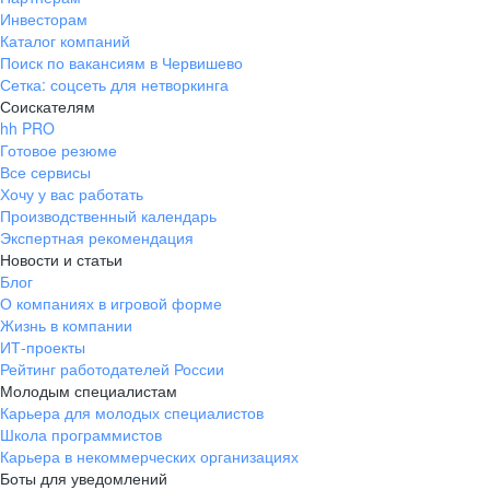
Инвесторам
Каталог компаний
Поиск по вакансиям в Червишево
Сетка: соцсеть для нетворкинга
Соискателям
hh PRO
Готовое резюме
Все сервисы
Хочу у вас работать
Производственный календарь
Экспертная рекомендация
Новости и статьи
Блог
О компаниях в игровой форме
Жизнь в компании
ИТ-проекты
Рейтинг работодателей России
Молодым специалистам
Карьера для молодых специалистов
Школа программистов
Карьера в некоммерческих организациях
Боты для уведомлений