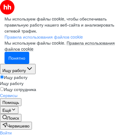
Мы используем файлы cookie, чтобы обеспечивать
правильную работу нашего веб-сайта и анализировать
сетевой трафик.
Правила использования файлов cookie
Мы используем файлы cookie.
Правила использования
файлов cookie
Понятно
Ищу работу
Ищу работу
Ищу работу
Ищу сотрудника
Сервисы
Помощь
Ещё
Поиск
Червишево
Войти