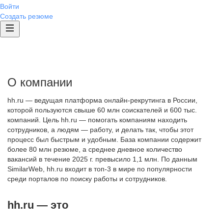
Войти
Создать резюме
О компании
hh.ru — ведущая платформа онлайн-рекрутинга в России,
которой пользуются свыше 60 млн соискателей и 600 тыс.
компаний. Цель hh.ru — помогать компаниям находить
сотрудников, а людям — работу, и делать так, чтобы этот
процесс был быстрым и удобным. База компании содержит
более 80 млн резюме, а среднее дневное количество
вакансий в течение 2025 г. превысило 1,1 млн. По данным
SimilarWeb, hh.ru входит в топ-3 в мире по популярности
среди порталов по поиску работы и сотрудников.
hh.ru — это