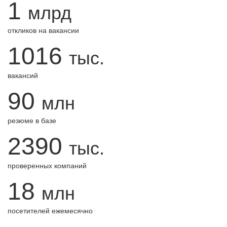
1
млрд
откликов на вакансии
1016
тыс.
вакансий
90
млн
резюме в базе
2390
тыс.
проверенных компаний
18
млн
посетителей ежемесячно