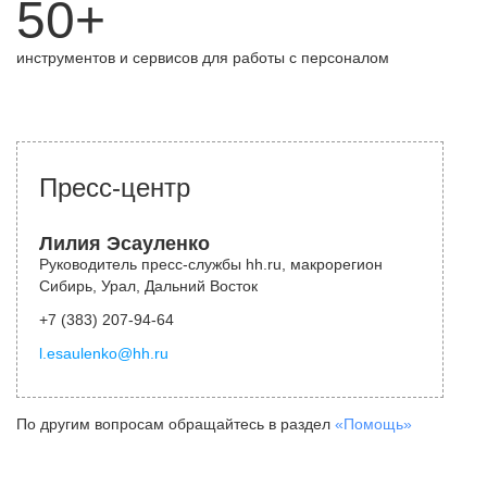
50+
инструментов и сервисов для работы с персоналом
Пресс-центр
Лилия Эсауленко
Руководитель пресс-службы hh.ru, макрорегион
Сибирь, Урал, Дальний Восток
+7 (383) 207-94-64
l.esaulenko@hh.ru
По другим вопросам обращайтесь в раздел
«Помощь»