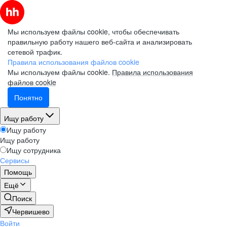
Мы используем файлы cookie, чтобы обеспечивать
правильную работу нашего веб-сайта и анализировать
сетевой трафик.
Правила использования файлов cookie
Мы используем файлы cookie.
Правила использования
файлов cookie
Понятно
Ищу работу
Ищу работу
Ищу работу
Ищу сотрудника
Сервисы
Помощь
Ещё
Поиск
Червишево
Войти