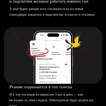
и подсветим желание работать именно там
А ещё будем раньше всех откликаться на их новые
подходящие вакансии и выделим вас в поиске и откликах
Резюме поднимается в топ поиска
И в топ откликов на вакансию 5 раз в день — вам
не нужно за этим следить. Работодатели будут видеть вас
чаще