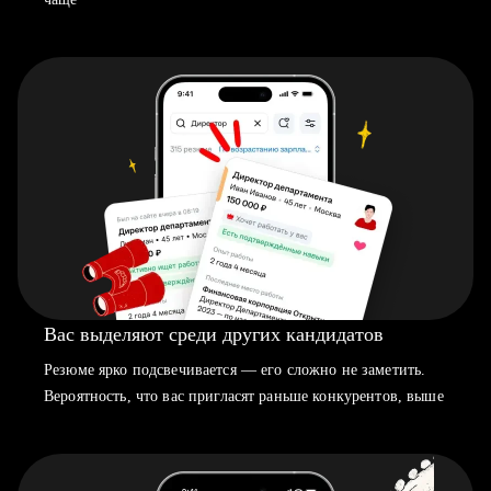
Вас выделяют среди других кандидатов
Резюме ярко подсвечивается — его сложно не заметить.
Вероятность, что вас пригласят раньше конкурентов, выше