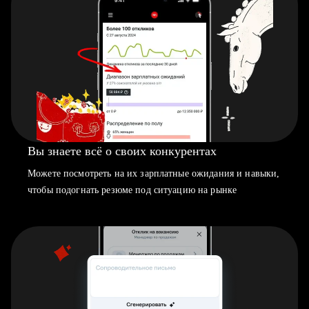
Вы знаете всё о своих конкурентах
Можете посмотреть на их зарплатные ожидания и навыки,
чтобы подогнать резюме под ситуацию на рынке