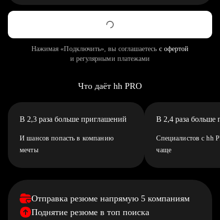
Нажимая «Подключить», вы соглашаетесь
с офертой
и регулярными платежами
Что даёт hh PRO
В 2,3 раза больше приглашений
В 2,4 раза больше
И шансов попасть в компанию
Специалистов с hh 
мечты
чаще
Отправка резюме напрямую 5 компаниям
Поднятие резюме в топ поиска