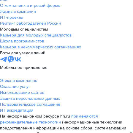
О компаниях в игровой форме
Жизнь в компании
ИТ-проекты
Рейтинг работодателей России
Молодым специалистам
Карьера для молодых специалистов
Школа программистов
Карьера в некоммерческих организациях
Боты для уведомлений
Мобильное приложение
Этика и комплаенс
Оказание услуг
Использование сайтов
Защита персональных данных
Пользовательское соглашение
ИТ аккредитация
На информационном ресурсе hh.ru
применяются
рекомендательные технологии
(информационные технологии
предоставления информации на основе сбора, систематизации