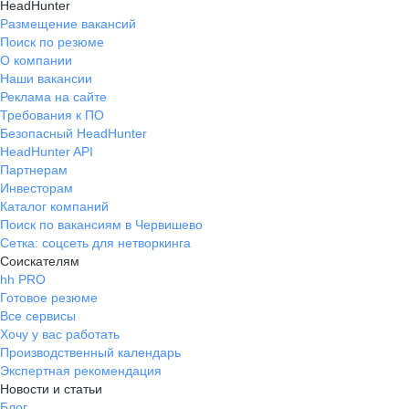
HeadHunter
Размещение вакансий
Поиск по резюме
О компании
Наши вакансии
Реклама на сайте
Требования к ПО
Безопасный HeadHunter
HeadHunter API
Партнерам
Инвесторам
Каталог компаний
Поиск по вакансиям в Червишево
Сетка: соцсеть для нетворкинга
Соискателям
hh PRO
Готовое резюме
Все сервисы
Хочу у вас работать
Производственный календарь
Экспертная рекомендация
Новости и статьи
Блог