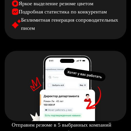
Яркое выделение резюме цветом
Подробная статистика по конкурентам
Безлимитная генерация сопроводительных
писем
Отправим резюме в 5 выбранных компаний