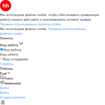
Мы используем файлы cookie, чтобы обеспечивать правильную
работу нашего веб-сайта и анализировать сетевой трафик.
Правила использования файлов cookie
Мы используем файлы cookie.
Правила использования
файлов cookie
Понятно
Ищу работу
Ищу работу
Ищу работу
Ищу сотрудника
Сервисы
Помощь
Ещё
Поиск
Червишево
Войти
Войти
Создать резюме