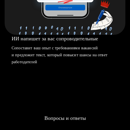
ИИ напишет за вас сопроводительные
Сопоставит ваш опыт с требованиями вакансий
и предложит текст, который повысит шансы на ответ
работодателей
Вопросы и ответы